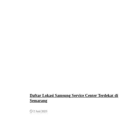
Daftar Lokasi Samsung Service Center Terdekat di
Semarang
2 Juni 2025