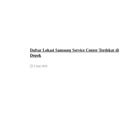
Daftar Lokasi Samsung Service Center Terdekat di
Depok
2 Juni 2025