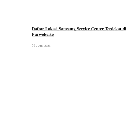
Daftar Lokasi Samsung Service Center Terdekat di
Purwokerto
2 Juni 2025