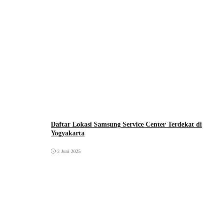
Daftar Lokasi Samsung Service Center Terdekat di
Yogyakarta
2 Juni 2025