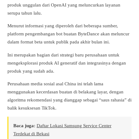
produk unggulan dari OpenAI yang meluncurkan layanan
serupa tahun lalu.
Menurut informasi yang diperoleh dari beberapa sumber,
platform pengembangan bot buatan ByteDance akan meluncur
dalam format beta untuk publik pada akhir bulan ini.
Ini merupakan bagian dari strategi baru perusahaan untuk
mengeksplorasi produk AI generatif dan integrasinya dengan
produk yang sudah ada.
Perusahaan media sosial asal China ini telah lama
menggunakan kecerdasan buatan di belakang layar, dengan
algoritma rekomendasi yang dianggap sebagai “saus rahasia” di
balik kesuksesan TikTok.
Baca juga:
Daftar Lokasi Samsung Service Center
Terdekat di Bekasi