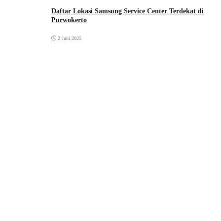
Daftar Lokasi Samsung Service Center Terdekat di
Purwokerto
2 Juni 2025