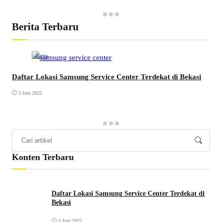
Berita Terbaru
Berita
Daftar Lokasi Samsung Service Center Terdekat di Bekasi
3 Juni 2025
Konten Terbaru
Daftar Lokasi Samsung Service Center Terdekat di
Bekasi
3 Juni 2025