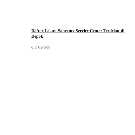
Daftar Lokasi Samsung Service Center Terdekat di
Depok
2 Juni 2025