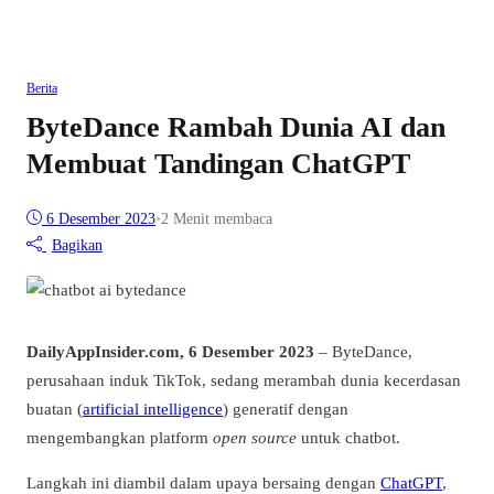
Berita
ByteDance Rambah Dunia AI dan
Membuat Tandingan ChatGPT
6 Desember 2023
•
2 Menit membaca
Bagikan
DailyAppInsider.com, 6 Desember 2023
– ByteDance,
perusahaan induk TikTok, sedang merambah dunia kecerdasan
buatan (
artificial intelligence
) generatif dengan
mengembangkan platform
open source
untuk chatbot.
Langkah ini diambil dalam upaya bersaing dengan
ChatGPT
,