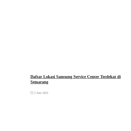
Daftar Lokasi Samsung Service Center Terdekat di
Semarang
2 Juni 2025