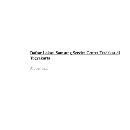
Daftar Lokasi Samsung Service Center Terdekat di
Yogyakarta
2 Juni 2025