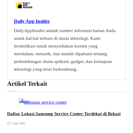
Daily App Insider
DailyAppInsider adalah sumber informasi harian Anda
untuk hal-hal terbaru di dunia teknologi. Kami
berdedikasi untuk menyediakan konten yang
mendalam, menarik, dan mudah dipahami tentang
perkembangan dunia aplikasi, gadget, dan kemajuan
teknologi yang terus berkembang.
Artikel Terkait
Berita
Daftar Lokasi Samsung Service Center Terdekat di Bekasi
3 Juni 2025