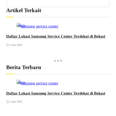
Artikel Terkait
Berita
Daftar Lokasi Samsung Service Center Terdekat di Bekasi
3 Juni 2025
Berita Terbaru
Berita
Daftar Lokasi Samsung Service Center Terdekat di Bekasi
3 Juni 2025