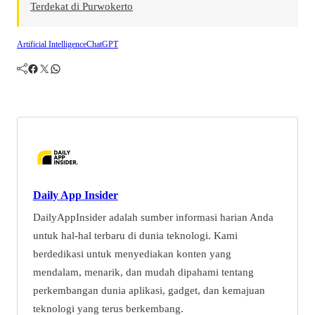
Terdekat di Purwokerto
Artificial Intelligence
ChatGPT
Facebook
Twitter
WhatsApp
Daily App Insider
DailyAppInsider adalah sumber informasi harian Anda
untuk hal-hal terbaru di dunia teknologi. Kami
berdedikasi untuk menyediakan konten yang
mendalam, menarik, dan mudah dipahami tentang
perkembangan dunia aplikasi, gadget, dan kemajuan
teknologi yang terus berkembang.