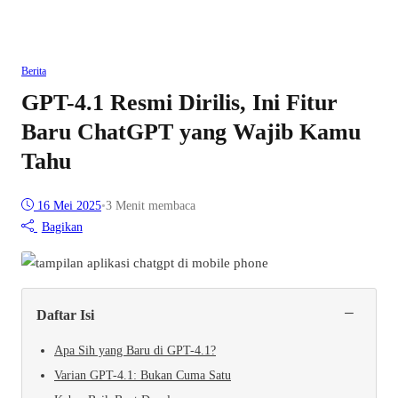
Berita
GPT-4.1 Resmi Dirilis, Ini Fitur
Baru ChatGPT yang Wajib Kamu
Tahu
16 Mei 2025
•
3 Menit membaca
Bagikan
−
Daftar Isi
Apa Sih yang Baru di GPT-4.1?
Varian GPT-4.1: Bukan Cuma Satu