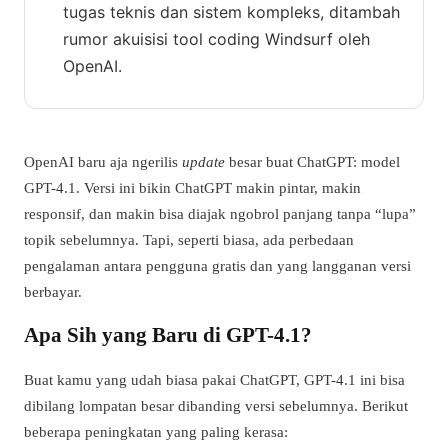
tugas teknis dan sistem kompleks, ditambah
rumor akuisisi tool coding Windsurf oleh
OpenAI.
OpenAI baru aja ngerilis
update
besar buat ChatGPT: model
GPT-4.1. Versi ini bikin ChatGPT makin pintar, makin
responsif, dan makin bisa diajak ngobrol panjang tanpa “lupa”
topik sebelumnya. Tapi, seperti biasa, ada perbedaan
pengalaman antara pengguna gratis dan yang langganan versi
berbayar.
Apa Sih yang Baru di GPT-4.1?
Buat kamu yang udah biasa pakai ChatGPT, GPT-4.1 ini bisa
dibilang lompatan besar dibanding versi sebelumnya. Berikut
beberapa peningkatan yang paling kerasa: