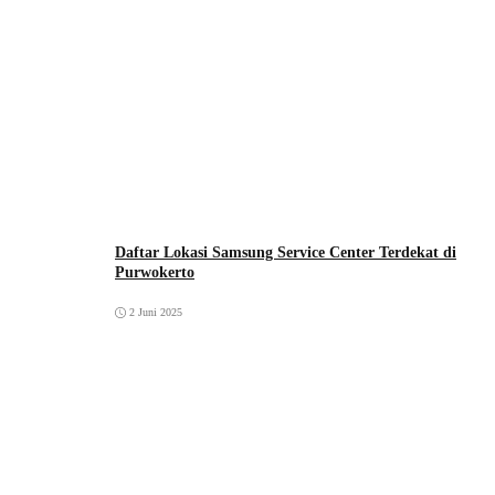
Daftar Lokasi Samsung Service Center Terdekat di
Purwokerto
2 Juni 2025