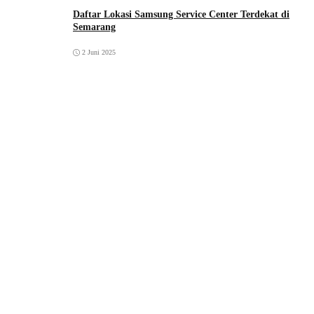
Daftar Lokasi Samsung Service Center Terdekat di
Semarang
2 Juni 2025