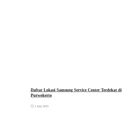
Daftar Lokasi Samsung Service Center Terdekat di
Purwokerto
2 Juni 2025