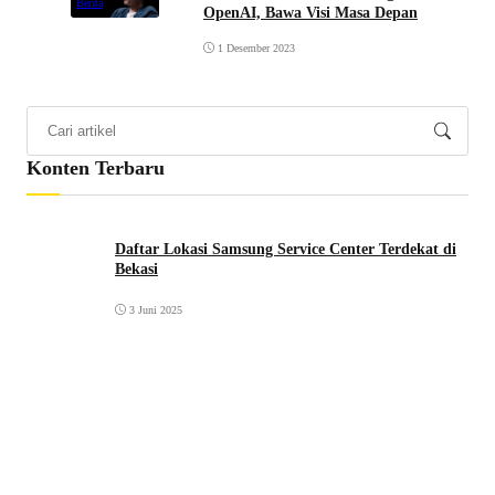
Berita
OpenAI, Bawa Visi Masa Depan
1 Desember 2023
Konten Terbaru
Daftar Lokasi Samsung Service Center Terdekat di
Bekasi
3 Juni 2025