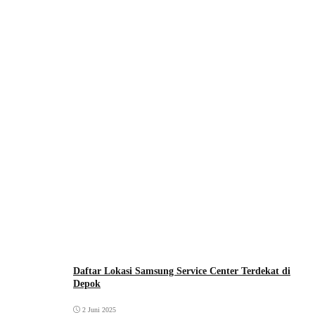
Daftar Lokasi Samsung Service Center Terdekat di
Depok
2 Juni 2025