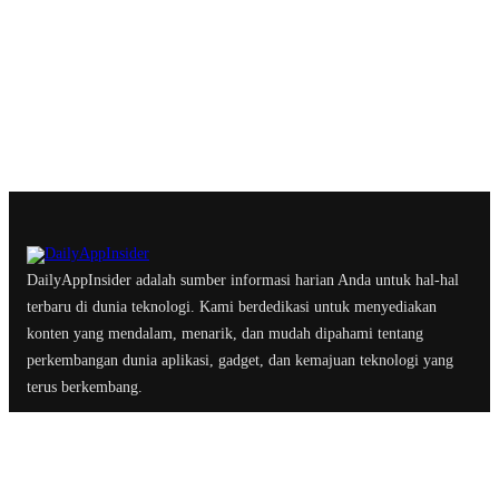
DailyAppInsider adalah sumber informasi harian Anda untuk hal-hal
terbaru di dunia teknologi. Kami berdedikasi untuk menyediakan
konten yang mendalam, menarik, dan mudah dipahami tentang
perkembangan dunia aplikasi, gadget, dan kemajuan teknologi yang
terus berkembang.