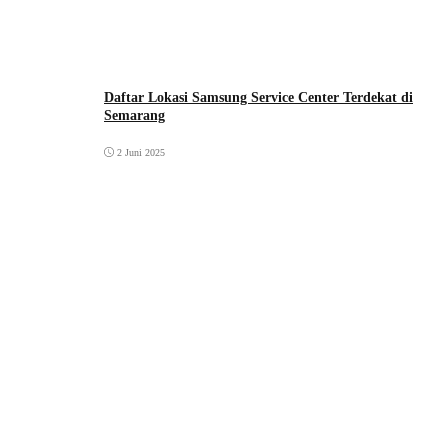
Daftar Lokasi Samsung Service Center Terdekat di
Semarang
2 Juni 2025