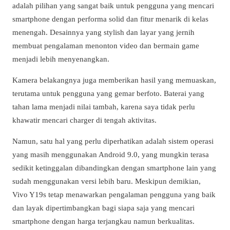
adalah pilihan yang sangat baik untuk pengguna yang mencari
smartphone dengan performa solid dan fitur menarik di kelas
menengah. Desainnya yang stylish dan layar yang jernih
membuat pengalaman menonton video dan bermain game
menjadi lebih menyenangkan.
Kamera belakangnya juga memberikan hasil yang memuaskan,
terutama untuk pengguna yang gemar berfoto. Baterai yang
tahan lama menjadi nilai tambah, karena saya tidak perlu
khawatir mencari charger di tengah aktivitas.
Namun, satu hal yang perlu diperhatikan adalah sistem operasi
yang masih menggunakan Android 9.0, yang mungkin terasa
sedikit ketinggalan dibandingkan dengan smartphone lain yang
sudah menggunakan versi lebih baru. Meskipun demikian,
Vivo Y19s tetap menawarkan pengalaman pengguna yang baik
dan layak dipertimbangkan bagi siapa saja yang mencari
smartphone dengan harga terjangkau namun berkualitas.