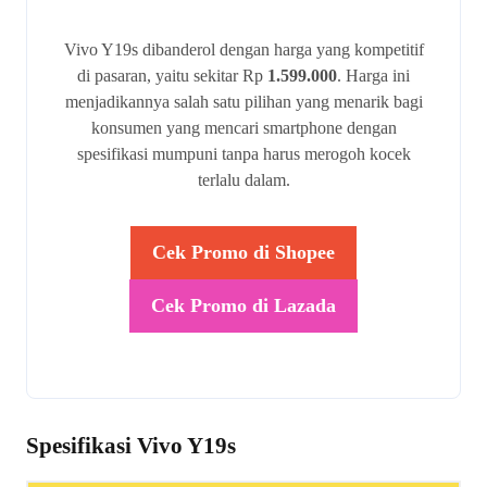
Vivo Y19s dibanderol dengan harga yang kompetitif
di pasaran, yaitu sekitar Rp
1.599.000
. Harga ini
menjadikannya salah satu pilihan yang menarik bagi
konsumen yang mencari smartphone dengan
spesifikasi mumpuni tanpa harus merogoh kocek
terlalu dalam.
Cek Promo di Shopee
Cek Promo di Lazada
Spesifikasi Vivo Y19s