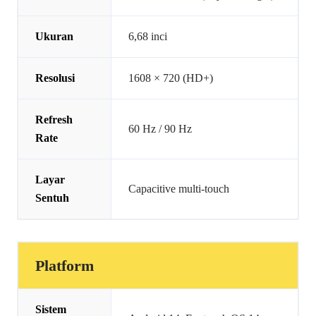
Ukuran
6,68 inci
Resolusi
1608 × 720 (HD+)
Refresh
60 Hz / 90 Hz
Rate
Layar
Capacitive multi-touch
Sentuh
Platform
Sistem