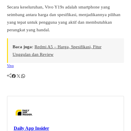
Secara keseluruhan, Vivo Y19s adalah smartphone yang
seimbang antara harga dan spesifikasi, menjadikannya pilihan
yang tepat untuk pengguna yang aktif dan membutuhkan
perangkat yang handal.
Baca juga:
Redmi A5 – Harga, Spesifikasi, Fitur
Unggulan dan Review
Vivo
Facebook
Twitter
WhatsApp
Daily App Insider