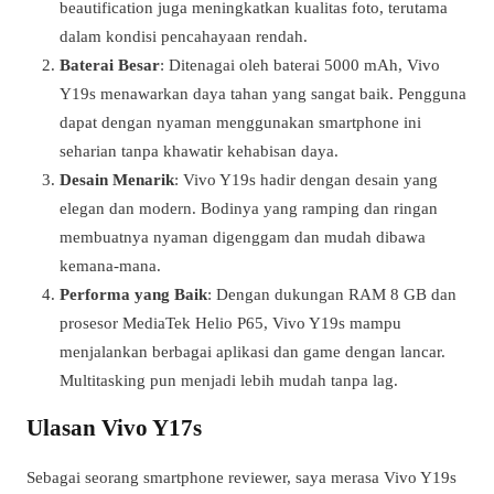
beautification juga meningkatkan kualitas foto, terutama
dalam kondisi pencahayaan rendah.
Baterai Besar
: Ditenagai oleh baterai 5000 mAh, Vivo
Y19s menawarkan daya tahan yang sangat baik. Pengguna
dapat dengan nyaman menggunakan smartphone ini
seharian tanpa khawatir kehabisan daya.
Desain Menarik
: Vivo Y19s hadir dengan desain yang
elegan dan modern. Bodinya yang ramping dan ringan
membuatnya nyaman digenggam dan mudah dibawa
kemana-mana.
Performa yang Baik
: Dengan dukungan RAM 8 GB dan
prosesor MediaTek Helio P65, Vivo Y19s mampu
menjalankan berbagai aplikasi dan game dengan lancar.
Multitasking pun menjadi lebih mudah tanpa lag.
Ulasan Vivo Y17s
Sebagai seorang smartphone reviewer, saya merasa Vivo Y19s