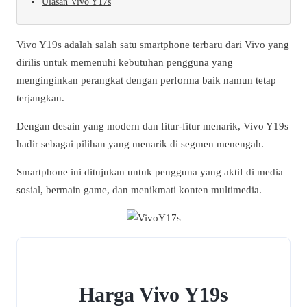
Ulasan Vivo Y17s
Vivo Y19s adalah salah satu smartphone terbaru dari Vivo yang
dirilis untuk memenuhi kebutuhan pengguna yang
menginginkan perangkat dengan performa baik namun tetap
terjangkau.
Dengan desain yang modern dan fitur-fitur menarik, Vivo Y19s
hadir sebagai pilihan yang menarik di segmen menengah.
Smartphone ini ditujukan untuk pengguna yang aktif di media
sosial, bermain game, dan menikmati konten multimedia.
Harga Vivo Y19s