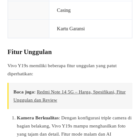
Casing
Kartu Garansi
Fitur Unggulan
Vivo Y19s memiliki beberapa fitur unggulan yang patut
diperhatikan:
Baca juga:
Redmi Note 14 5G – Harga, Spesifikasi, Fitur
Unggulan dan Review
Kamera Berkualitas
: Dengan konfigurasi triple camera di
bagian belakang, Vivo Y19s mampu menghasilkan foto
yang tajam dan detail. Fitur mode malam dan AI