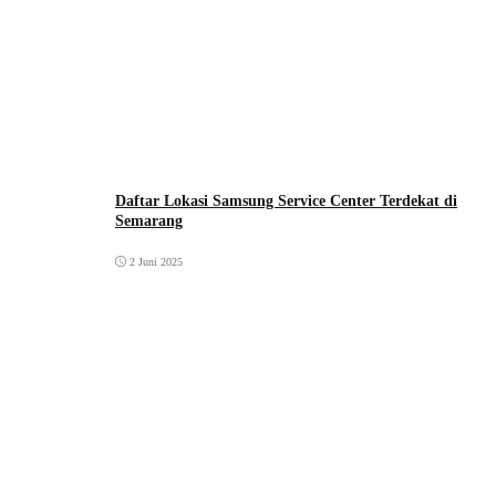
Daftar Lokasi Samsung Service Center Terdekat di
Semarang
2 Juni 2025