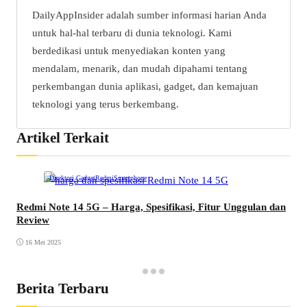
DailyAppInsider adalah sumber informasi harian Anda
untuk hal-hal terbaru di dunia teknologi. Kami
berdedikasi untuk menyediakan konten yang
mendalam, menarik, dan mudah dipahami tentang
perkembangan dunia aplikasi, gadget, dan kemajuan
teknologi yang terus berkembang.
Artikel Terkait
Direktori Gadget
Redmi
Smartphone
Redmi Note 14 5G – Harga, Spesifikasi, Fitur Unggulan dan
Review
16 Mei 2025
Berita Terbaru