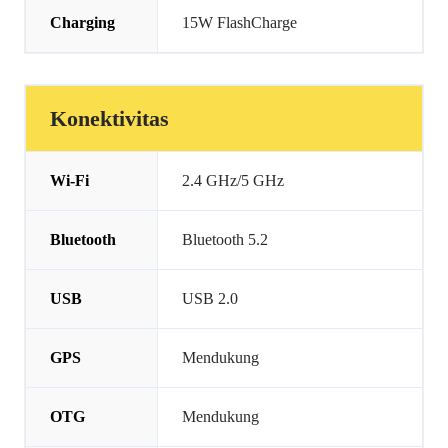
Charging
15W FlashCharge
Konektivitas
Wi-Fi
2.4 GHz/5 GHz
Bluetooth
Bluetooth 5.2
USB
USB 2.0
GPS
Mendukung
OTG
Mendukung