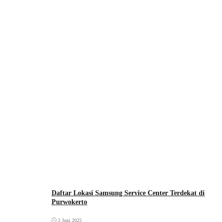
Daftar Lokasi Samsung Service Center Terdekat di
Purwokerto
2 Juni 2025