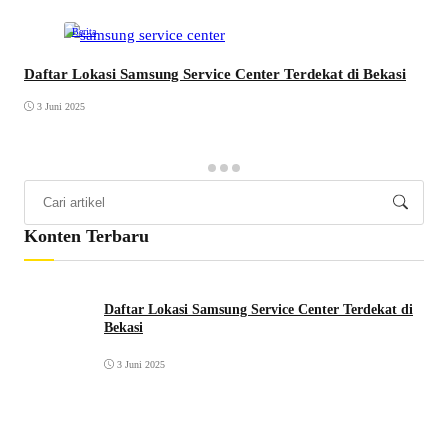
Berita
Daftar Lokasi Samsung Service Center Terdekat di Bekasi
3 Juni 2025
Konten Terbaru
Daftar Lokasi Samsung Service Center Terdekat di
Bekasi
3 Juni 2025