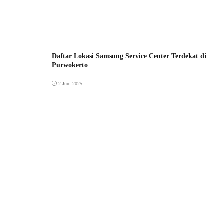
Daftar Lokasi Samsung Service Center Terdekat di
Purwokerto
2 Juni 2025