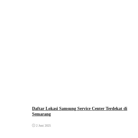
Daftar Lokasi Samsung Service Center Terdekat di
Semarang
2 Juni 2025