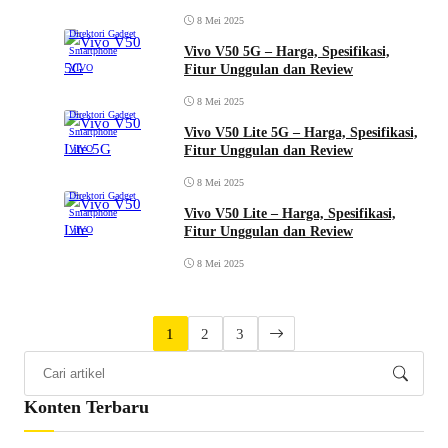
8 Mei 2025
Direktori Gadget
Vivo V50 5G – Harga, Spesifikasi,
Smartphone
Fitur Unggulan dan Review
VIVO
8 Mei 2025
Direktori Gadget
Vivo V50 Lite 5G – Harga, Spesifikasi,
Smartphone
Fitur Unggulan dan Review
VIVO
8 Mei 2025
Direktori Gadget
Vivo V50 Lite – Harga, Spesifikasi,
Smartphone
Fitur Unggulan dan Review
VIVO
8 Mei 2025
1
2
3
Konten Terbaru