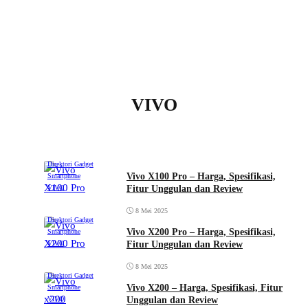
VIVO
Direktori Gadget
Vivo X100 Pro – Harga, Spesifikasi,
Smartphone
Fitur Unggulan dan Review
VIVO
8 Mei 2025
Direktori Gadget
Vivo X200 Pro – Harga, Spesifikasi,
Smartphone
Fitur Unggulan dan Review
VIVO
8 Mei 2025
Direktori Gadget
Vivo X200 – Harga, Spesifikasi, Fitur
Smartphone
Unggulan dan Review
VIVO