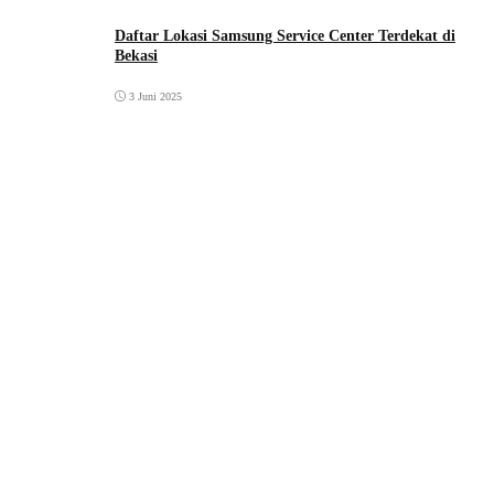
Daftar Lokasi Samsung Service Center Terdekat di
Bekasi
3 Juni 2025