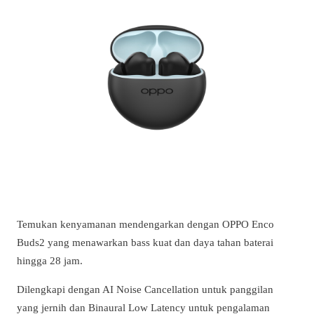
Temukan kenyamanan mendengarkan dengan OPPO Enco
Buds2 yang menawarkan bass kuat dan daya tahan baterai
hingga 28 jam.
Dilengkapi dengan AI Noise Cancellation untuk panggilan
yang jernih dan Binaural Low Latency untuk pengalaman