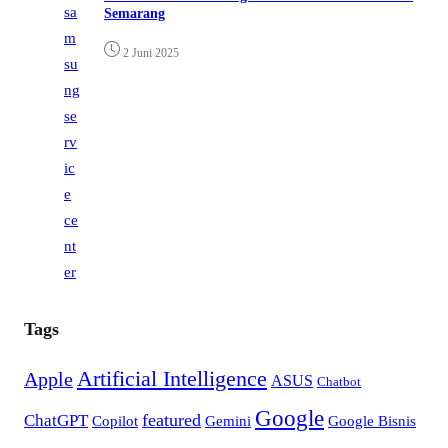
Semarang
2 Juni 2025
Tags
Artificial Intelligence
Apple
ASUS
Chatbot
Google
ChatGPT
featured
Copilot
Gemini
Google Bisnis