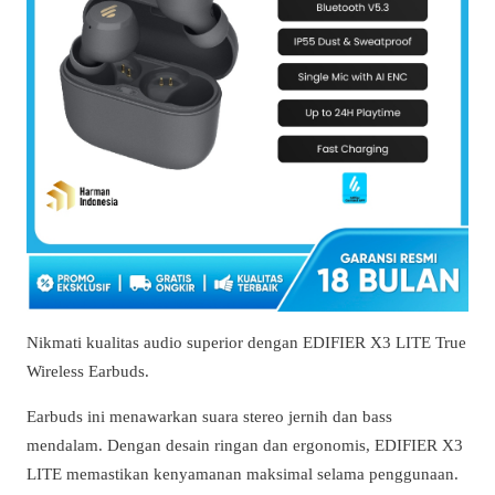
Nikmati kualitas audio superior dengan EDIFIER X3 LITE True
Wireless Earbuds.
Earbuds ini menawarkan suara stereo jernih dan bass
mendalam. Dengan desain ringan dan ergonomis, EDIFIER X3
LITE memastikan kenyamanan maksimal selama penggunaan.