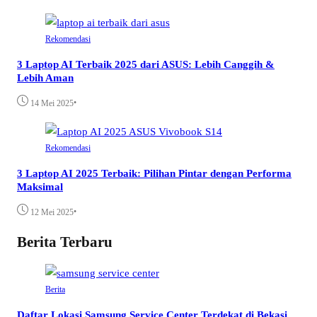
Rekomendasi
3 Laptop AI Terbaik 2025 dari ASUS: Lebih Canggih &
Lebih Aman
•
14 Mei 2025
Rekomendasi
3 Laptop AI 2025 Terbaik: Pilihan Pintar dengan Performa
Maksimal
•
12 Mei 2025
Berita Terbaru
Berita
Daftar Lokasi Samsung Service Center Terdekat di Bekasi