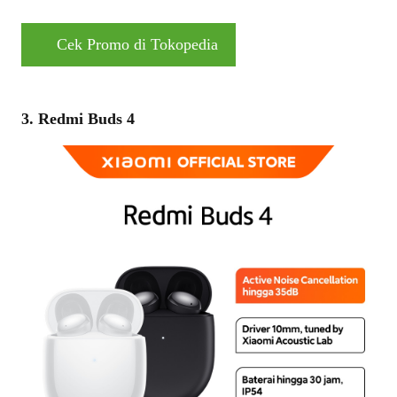
Cek Promo di Tokopedia
3. Redmi Buds 4