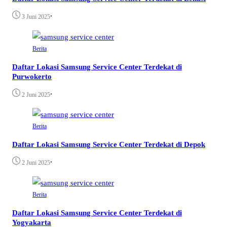
•
3 Juni 2025
Berita
Daftar Lokasi Samsung Service Center Terdekat di
Purwokerto
•
2 Juni 2025
Berita
Daftar Lokasi Samsung Service Center Terdekat di Depok
•
2 Juni 2025
Berita
Daftar Lokasi Samsung Service Center Terdekat di
Yogyakarta