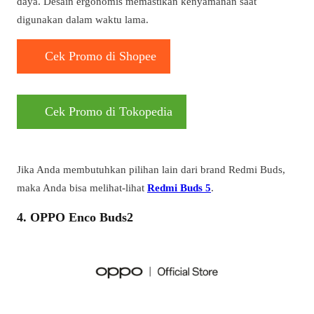
daya. Desain ergonomis memastikan kenyamanan saat
digunakan dalam waktu lama.
Cek Promo di Shopee
Cek Promo di Tokopedia
Jika Anda membutuhkan pilihan lain dari brand Redmi Buds,
maka Anda bisa melihat-lihat
Redmi Buds 5
.
4. OPPO Enco Buds2