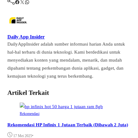
Facebook
Twitter
WhatsApp
Daily App Insider
DailyAppInsider adalah sumber informasi harian Anda untuk
hal-hal terbaru di dunia teknologi. Kami berdedikasi untuk
menyediakan konten yang mendalam, menarik, dan mudah
dipahami tentang perkembangan dunia aplikasi, gadget, dan
kemajuan teknologi yang terus berkembang.
Artikel Terkait
Rekomendasi
Rekomendasi HP Infinix 1 Jutaan Terbaik (Dibawah 2 Juta)
•
17 Mei 2025