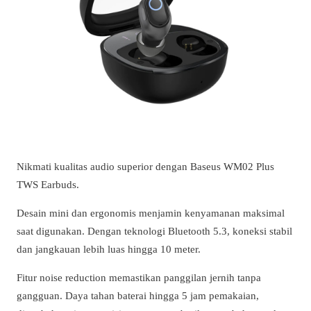
Nikmati kualitas audio superior dengan Baseus WM02 Plus
TWS Earbuds.
Desain mini dan ergonomis menjamin kenyamanan maksimal
saat digunakan. Dengan teknologi Bluetooth 5.3, koneksi stabil
dan jangkauan lebih luas hingga 10 meter.
Fitur noise reduction memastikan panggilan jernih tanpa
gangguan. Daya tahan baterai hingga 5 jam pemakaian,