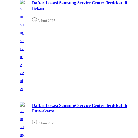
Daftar Lokasi Samsung Service Center Terdekat di
Bekasi
3 Juni 2025
Daftar Lokasi Samsung Service Center Terdekat di
Purwokerto
2 Juni 2025