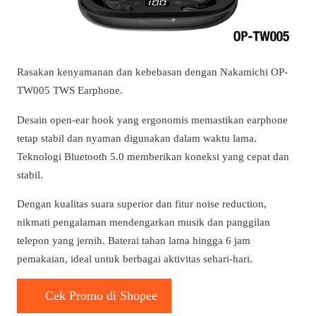
Rasakan kenyamanan dan kebebasan dengan Nakamichi OP-
TW005 TWS Earphone.
Desain open-ear hook yang ergonomis memastikan earphone
tetap stabil dan nyaman digunakan dalam waktu lama.
Teknologi Bluetooth 5.0 memberikan koneksi yang cepat dan
stabil.
Dengan kualitas suara superior dan fitur noise reduction,
nikmati pengalaman mendengarkan musik dan panggilan
telepon yang jernih. Baterai tahan lama hingga 6 jam
pemakaian, ideal untuk berbagai aktivitas sehari-hari.
Cek Promo di Shopee