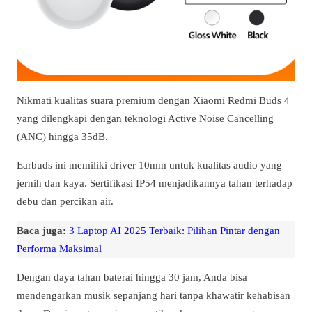
Nikmati kualitas suara premium dengan Xiaomi Redmi Buds 4
yang dilengkapi dengan teknologi Active Noise Cancelling
(ANC) hingga 35dB.
Earbuds ini memiliki driver 10mm untuk kualitas audio yang
jernih dan kaya. Sertifikasi IP54 menjadikannya tahan terhadap
debu dan percikan air.
Baca juga:
3 Laptop AI 2025 Terbaik: Pilihan Pintar dengan
Performa Maksimal
Dengan daya tahan baterai hingga 30 jam, Anda bisa
mendengarkan musik sepanjang hari tanpa khawatir kehabisan