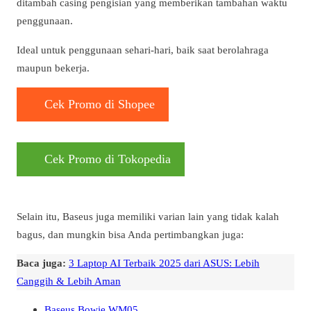
ditambah casing pengisian yang memberikan tambahan waktu
penggunaan.
Ideal untuk penggunaan sehari-hari, baik saat berolahraga
maupun bekerja.
Cek Promo di Shopee
Cek Promo di Tokopedia
Selain itu, Baseus juga memiliki varian lain yang tidak kalah
bagus, dan mungkin bisa Anda pertimbangkan juga:
Baca juga:
3 Laptop AI Terbaik 2025 dari ASUS: Lebih
Canggih & Lebih Aman
Baseus Bowie WM05