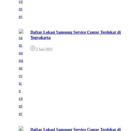
Daftar Lokasi Samsung Service Center Terdekat di
Yogyakarta
2 Juni 2025
Daftar Lokasi Samsung Service Center Terdekat di