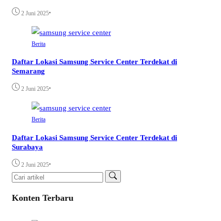
•
2 Juni 2025
Berita
Daftar Lokasi Samsung Service Center Terdekat di
Semarang
•
2 Juni 2025
Berita
Daftar Lokasi Samsung Service Center Terdekat di
Surabaya
•
2 Juni 2025
Konten Terbaru