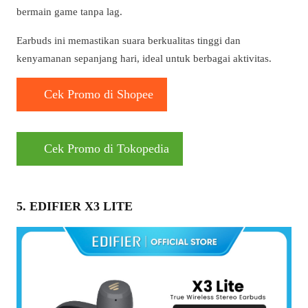
bermain game tanpa lag.
Earbuds ini memastikan suara berkualitas tinggi dan
kenyamanan sepanjang hari, ideal untuk berbagai aktivitas.
Cek Promo di Shopee
Cek Promo di Tokopedia
5. EDIFIER X3 LITE