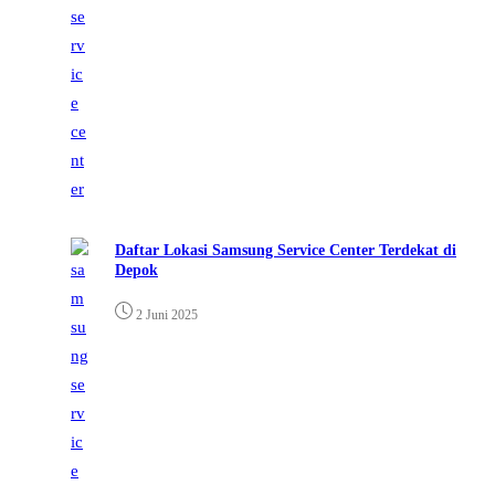
Daftar Lokasi Samsung Service Center Terdekat di
Depok
2 Juni 2025