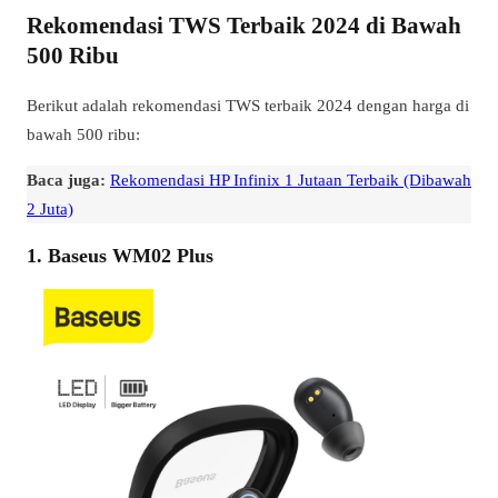
Rekomendasi TWS Terbaik 2024 di Bawah
500 Ribu
Berikut adalah rekomendasi TWS terbaik 2024 dengan harga di
bawah 500 ribu:
Baca juga:
Rekomendasi HP Infinix 1 Jutaan Terbaik (Dibawah
2 Juta)
1. Baseus WM02 Plus