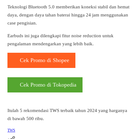
Teknologi Bluetooth 5.0 memberikan koneksi stabil dan hemat
daya, dengan daya tahan baterai hingga 24 jam menggunakan
case pengisian.
Earbuds ini juga dilengkapi fitur noise reduction untuk
pengalaman mendengarkan yang lebih baik.
Cek Promo di Shopee
Cek Promo di Tokopedia
Itulah 5 rekomendasi TWS terbaik tahun 2024 yang harganya
di bawah 500 ribu.
TWS