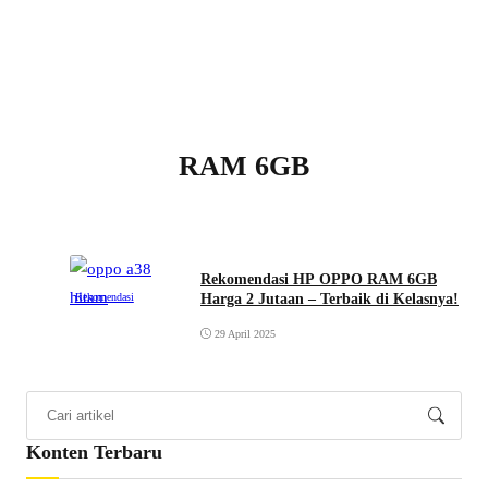
RAM 6GB
Rekomendasi HP OPPO RAM 6GB
Harga 2 Jutaan – Terbaik di Kelasnya!
Rekomendasi
29 April 2025
Konten Terbaru