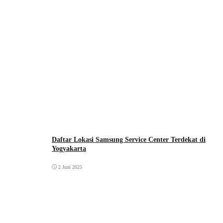
Daftar Lokasi Samsung Service Center Terdekat di
Yogyakarta
2 Juni 2025