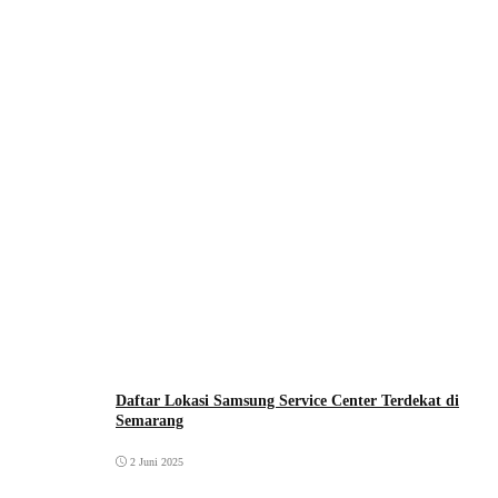
Daftar Lokasi Samsung Service Center Terdekat di
Semarang
2 Juni 2025