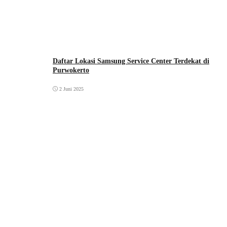
Daftar Lokasi Samsung Service Center Terdekat di
Purwokerto
2 Juni 2025