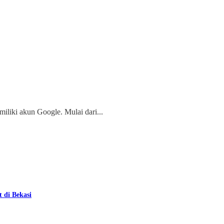
miliki akun Google. Mulai dari...
 di Bekasi