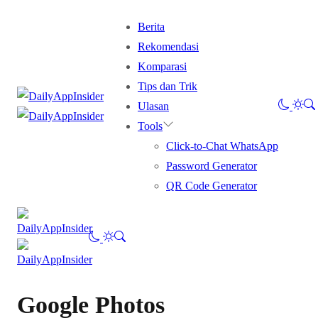
Berita
Rekomendasi
Komparasi
Tips dan Trik
Ulasan
Tools
Click-to-Chat WhatsApp
Password Generator
QR Code Generator
Google Photos