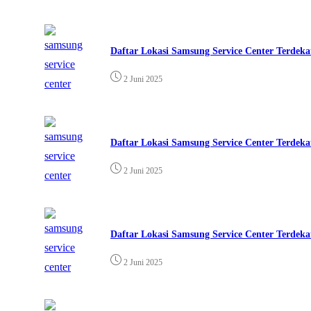
Daftar Lokasi Samsung Service Center Terdeka
2 Juni 2025
Daftar Lokasi Samsung Service Center Terdeka
2 Juni 2025
Daftar Lokasi Samsung Service Center Terdeka
2 Juni 2025