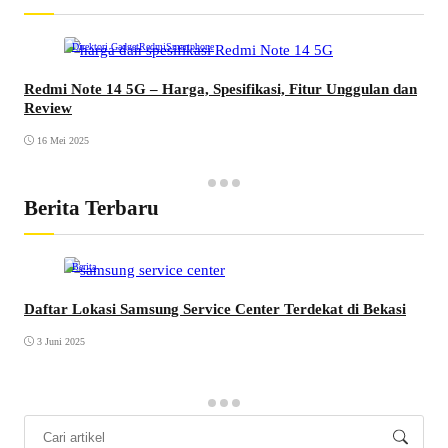
Direktori Gadget
Redmi
Smartphone
Redmi Note 14 5G – Harga, Spesifikasi, Fitur Unggulan dan
Review
16 Mei 2025
Berita Terbaru
Berita
Daftar Lokasi Samsung Service Center Terdekat di Bekasi
3 Juni 2025