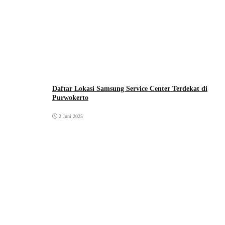
Daftar Lokasi Samsung Service Center Terdekat di
Purwokerto
2 Juni 2025