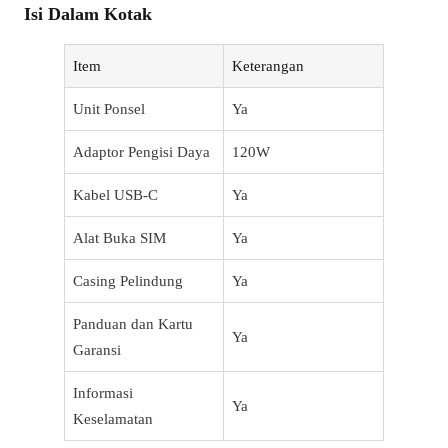
Isi Dalam Kotak
Item
Keterangan
Unit Ponsel
Ya
Adaptor Pengisi Daya
120W
Kabel USB-C
Ya
Alat Buka SIM
Ya
Casing Pelindung
Ya
Panduan dan Kartu
Ya
Garansi
Informasi
Ya
Keselamatan