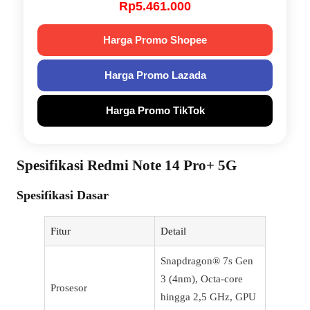
Rp5.461.000
Harga Promo Shopee
Harga Promo Lazada
Harga Promo TikTok
Spesifikasi Redmi Note 14 Pro+ 5G
Spesifikasi Dasar
Fitur
Detail
Snapdragon® 7s Gen
3 (4nm), Octa-core
Prosesor
hingga 2,5 GHz, GPU