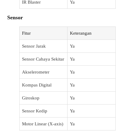
IR Blaster
Ya
Sensor
Fitur
Keterangan
Sensor Jarak
Ya
Sensor Cahaya Sekitar
Ya
Akselerometer
Ya
Kompas Digital
Ya
Giroskop
Ya
Sensor Kedip
Ya
Motor Linear (X-axis)
Ya