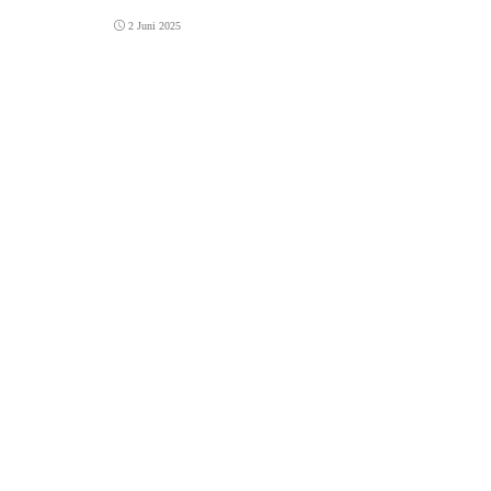
2 Juni 2025