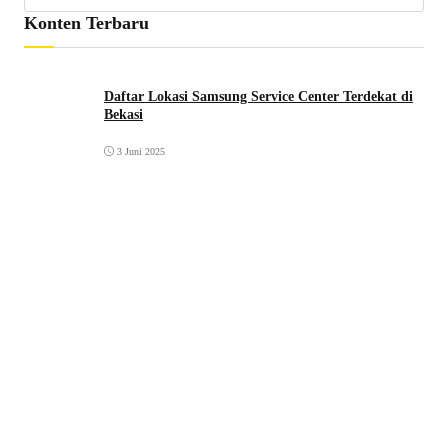
Konten Terbaru
Daftar Lokasi Samsung Service Center Terdekat di
Bekasi
3 Juni 2025