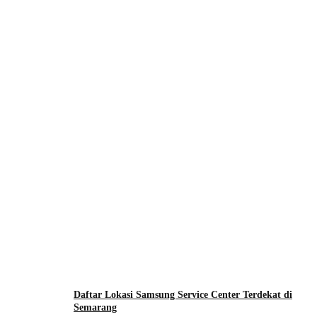
Daftar Lokasi Samsung Service Center Terdekat di
Semarang