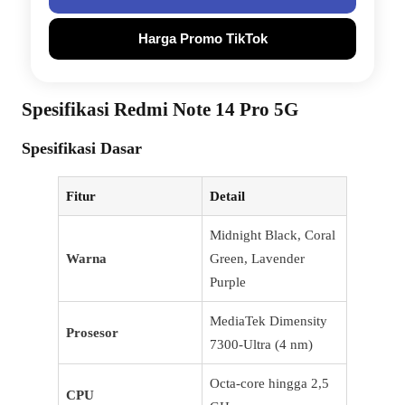
Harga Promo TikTok
Spesifikasi Redmi Note 14 Pro 5G
Spesifikasi Dasar
Fitur
Detail
Midnight Black, Coral
Warna
Green, Lavender
Purple
MediaTek Dimensity
Prosesor
7300-Ultra (4 nm)
Octa-core hingga 2,5
CPU