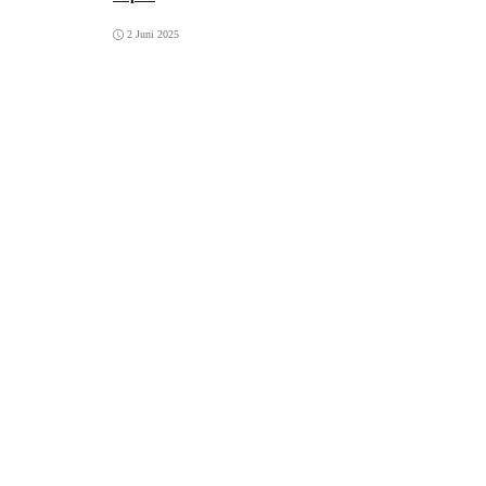
2 Juni 2025