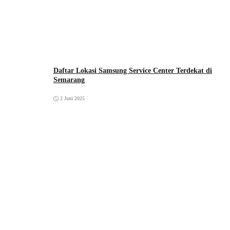
Daftar Lokasi Samsung Service Center Terdekat di
Semarang
2 Juni 2025