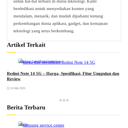
untuk hal-hal terbaru di dunia teknologi. Kami
berdedikasi untuk menyediakan konten yang
mendalam, menarik, dan mudah dipahami tentang
perkembangan dunia aplikasi, gadget, dan kemajuan
teknologi yang terus berkembang.
Artikel Terkait
Direktori Gadget
Redmi
Smartphone
Redmi Note 14 5G – Harga, Spesifikasi, Fitur Unggulan dan
Review
16 Mei 2025
Berita Terbaru
Berita