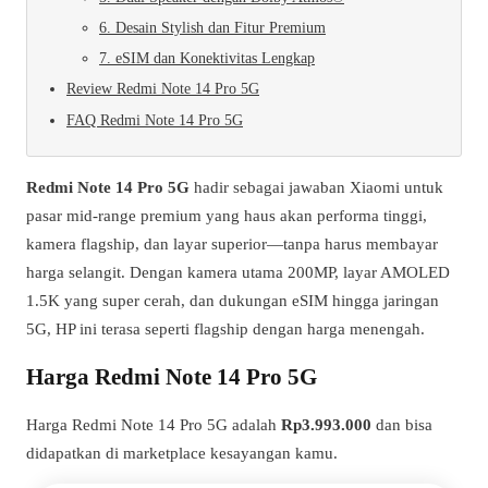
6. Desain Stylish dan Fitur Premium
7. eSIM dan Konektivitas Lengkap
Review Redmi Note 14 Pro 5G
FAQ Redmi Note 14 Pro 5G
Redmi Note 14 Pro 5G
hadir sebagai jawaban Xiaomi untuk
pasar mid-range premium yang haus akan performa tinggi,
kamera flagship, dan layar superior—tanpa harus membayar
harga selangit. Dengan kamera utama 200MP, layar AMOLED
1.5K yang super cerah, dan dukungan eSIM hingga jaringan
5G, HP ini terasa seperti flagship dengan harga menengah.
Harga Redmi Note 14 Pro 5G
Harga Redmi Note 14 Pro 5G adalah
Rp3.993.000
dan bisa
didapatkan di marketplace kesayangan kamu.