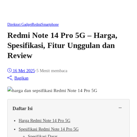
Direktori Gadget
Redmi
Smartphone
Redmi Note 14 Pro 5G – Harga,
Spesifikasi, Fitur Unggulan dan
Review
16 Mei 2025
•
5 Menit membaca
Bagikan
−
Daftar Isi
Harga Redmi Note 14 Pro 5G
Spesifikasi Redmi Note 14 Pro 5G
Spesifikasi Dasar