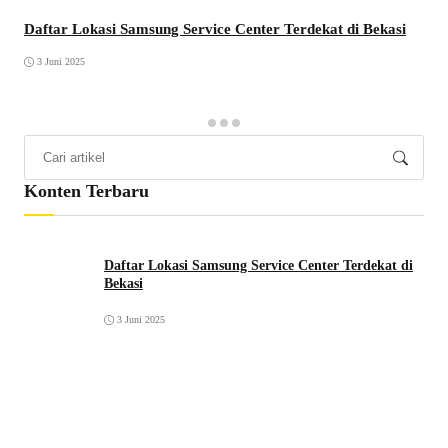
Daftar Lokasi Samsung Service Center Terdekat di Bekasi
3 Juni 2025
Konten Terbaru
Daftar Lokasi Samsung Service Center Terdekat di
Bekasi
3 Juni 2025