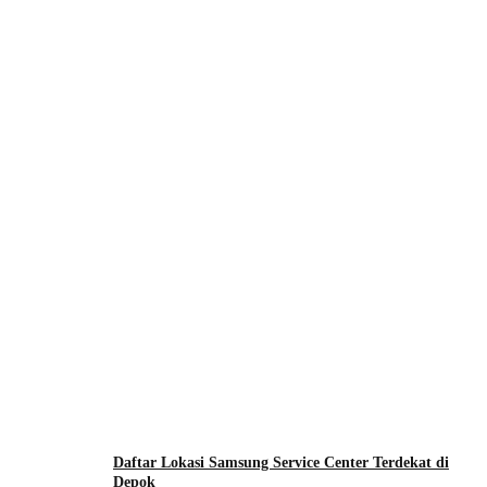
Daftar Lokasi Samsung Service Center Terdekat di
Depok