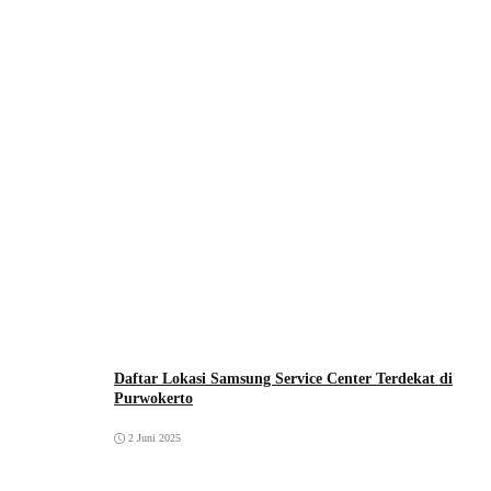
Daftar Lokasi Samsung Service Center Terdekat di
Purwokerto
2 Juni 2025