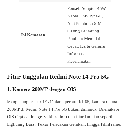
Ponsel, Adaptor 45W,
Kabel USB Type-C,
Alat Pembuka SIM,
Casing Pelindung,
Isi Kemasan
Panduan Memulai
Cepat, Kartu Garansi,
Informasi
Keselamatan
Fitur Unggulan Redmi Note 14 Pro 5G
1. Kamera 200MP dengan OIS
Mengusung sensor 1/1.4” dan aperture f/1.65, kamera utama
200MP di Redmi Note 14 Pro 5G bukan gimmick. Dilengkapi
OIS (Optical Image Stabilization) dan fitur lanjutan seperti
Lightning Burst, Fokus Pelacakan Gerakan, hingga FilmFrame,