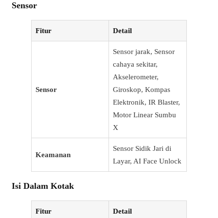
Sensor
Fitur
Detail
Sensor jarak, Sensor
cahaya sekitar,
Akselerometer,
Sensor
Giroskop, Kompas
Elektronik, IR Blaster,
Motor Linear Sumbu
X
Sensor Sidik Jari di
Keamanan
Layar, AI Face Unlock
Isi Dalam Kotak
Fitur
Detail