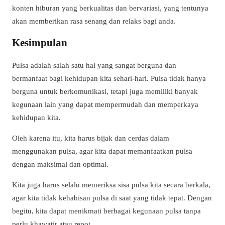
konten hiburan yang berkualitas dan bervariasi, yang tentunya
akan memberikan rasa senang dan relaks bagi anda.
Kesimpulan
Pulsa adalah salah satu hal yang sangat berguna dan
bermanfaat bagi kehidupan kita sehari-hari. Pulsa tidak hanya
berguna untuk berkomunikasi, tetapi juga memiliki banyak
kegunaan lain yang dapat mempermudah dan memperkaya
kehidupan kita.
Oleh karena itu, kita harus bijak dan cerdas dalam
menggunakan pulsa, agar kita dapat memanfaatkan pulsa
dengan maksimal dan optimal.
Kita juga harus selalu memeriksa sisa pulsa kita secara berkala,
agar kita tidak kehabisan pulsa di saat yang tidak tepat. Dengan
begitu, kita dapat menikmati berbagai kegunaan pulsa tanpa
perlu khawatir atau repot.