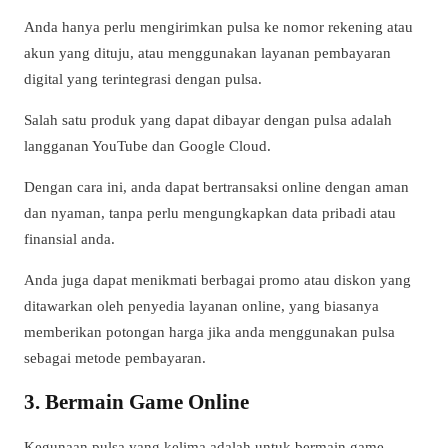
Anda hanya perlu mengirimkan pulsa ke nomor rekening atau
akun yang dituju, atau menggunakan layanan pembayaran
digital yang terintegrasi dengan pulsa.
Salah satu produk yang dapat dibayar dengan pulsa adalah
langganan YouTube dan Google Cloud.
Dengan cara ini, anda dapat bertransaksi online dengan aman
dan nyaman, tanpa perlu mengungkapkan data pribadi atau
finansial anda.
Anda juga dapat menikmati berbagai promo atau diskon yang
ditawarkan oleh penyedia layanan online, yang biasanya
memberikan potongan harga jika anda menggunakan pulsa
sebagai metode pembayaran.
3. Bermain Game Online
Kegunaan pulsa yang kelima adalah untuk bermain game