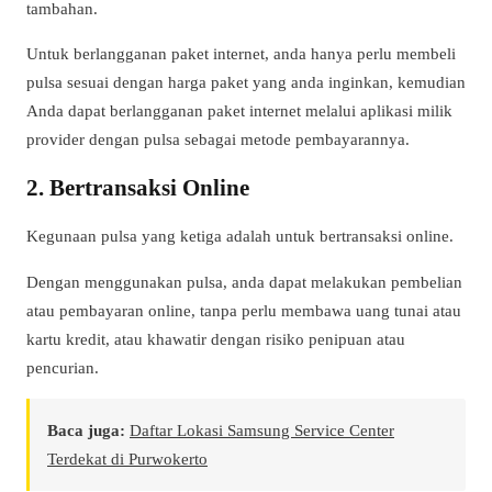
tambahan.
Untuk berlangganan paket internet, anda hanya perlu membeli
pulsa sesuai dengan harga paket yang anda inginkan, kemudian
Anda dapat berlangganan paket internet melalui aplikasi milik
provider dengan pulsa sebagai metode pembayarannya.
2. Bertransaksi Online
Kegunaan pulsa yang ketiga adalah untuk bertransaksi online.
Dengan menggunakan pulsa, anda dapat melakukan pembelian
atau pembayaran online, tanpa perlu membawa uang tunai atau
kartu kredit, atau khawatir dengan risiko penipuan atau
pencurian.
Baca juga:
Daftar Lokasi Samsung Service Center
Terdekat di Purwokerto