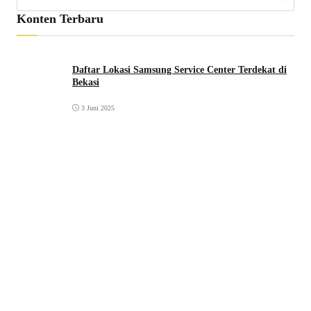
Konten Terbaru
Daftar Lokasi Samsung Service Center Terdekat di
Bekasi
3 Juni 2025