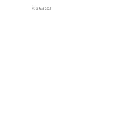
2 Juni 2025