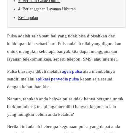
3. Bermain Game Online
4. Berlangganan Layanan Hiburan
Kesimpulan
Pulsa adalah salah satu hal yang tidak bisa dipisahkan dari
kehidupan kita sehari-hari. Pulsa adalah nilai yang digunakan
untuk mengukur seberapa banyak kita dapat menggunakan
layanan telekomunikasi, seperti telepon, SMS, atau internet.
Pulsa biasanya dibeli melalui
agen pulsa
atau membelinya
sendiri melalui
aplikasi penyedia pulsa
kapan saja sesuai
dengan kebutuhan kita.
Namun, tahukah anda bahwa pulsa tidak hanya berguna untuk
berkomunikasi, tetapi juga memiliki banyak kegunaan lain
yang mungkin belum anda ketahui?
Berikut ini adalah beberapa kegunaan pulsa yang dapat anda