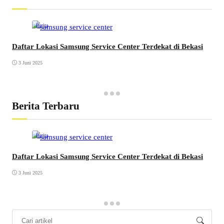
Berita
Daftar Lokasi Samsung Service Center Terdekat di Bekasi
3 Juni 2025
Berita Terbaru
Berita
Daftar Lokasi Samsung Service Center Terdekat di Bekasi
3 Juni 2025