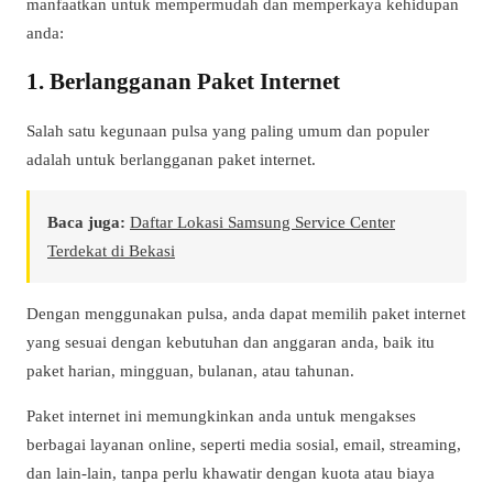
manfaatkan untuk mempermudah dan memperkaya kehidupan
anda:
1. Berlangganan Paket Internet
Salah satu kegunaan pulsa yang paling umum dan populer
adalah untuk berlangganan paket internet.
Baca juga:
Daftar Lokasi Samsung Service Center
Terdekat di Bekasi
Dengan menggunakan pulsa, anda dapat memilih paket internet
yang sesuai dengan kebutuhan dan anggaran anda, baik itu
paket harian, mingguan, bulanan, atau tahunan.
Paket internet ini memungkinkan anda untuk mengakses
berbagai layanan online, seperti media sosial, email, streaming,
dan lain-lain, tanpa perlu khawatir dengan kuota atau biaya