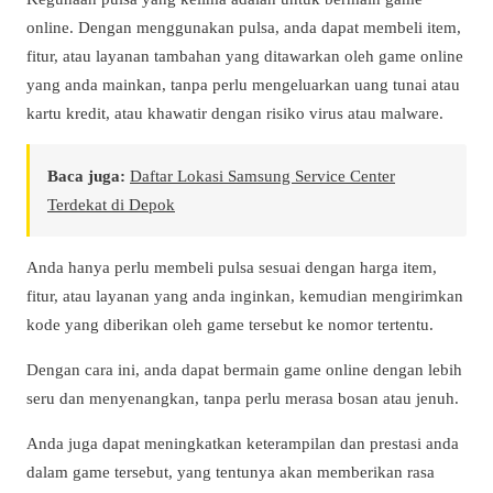
online. Dengan menggunakan pulsa, anda dapat membeli item,
fitur, atau layanan tambahan yang ditawarkan oleh game online
yang anda mainkan, tanpa perlu mengeluarkan uang tunai atau
kartu kredit, atau khawatir dengan risiko virus atau malware.
Baca juga:
Daftar Lokasi Samsung Service Center
Terdekat di Depok
Anda hanya perlu membeli pulsa sesuai dengan harga item,
fitur, atau layanan yang anda inginkan, kemudian mengirimkan
kode yang diberikan oleh game tersebut ke nomor tertentu.
Dengan cara ini, anda dapat bermain game online dengan lebih
seru dan menyenangkan, tanpa perlu merasa bosan atau jenuh.
Anda juga dapat meningkatkan keterampilan dan prestasi anda
dalam game tersebut, yang tentunya akan memberikan rasa