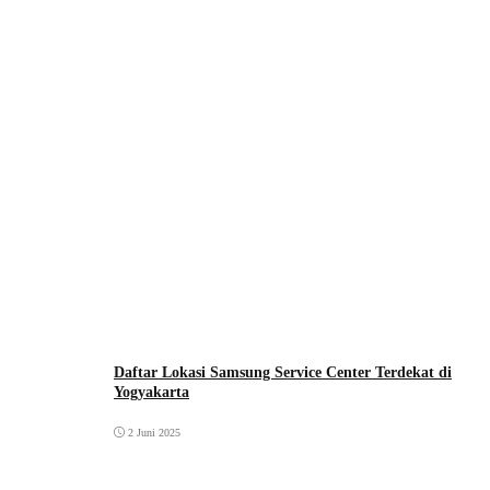
Daftar Lokasi Samsung Service Center Terdekat di
Yogyakarta
2 Juni 2025