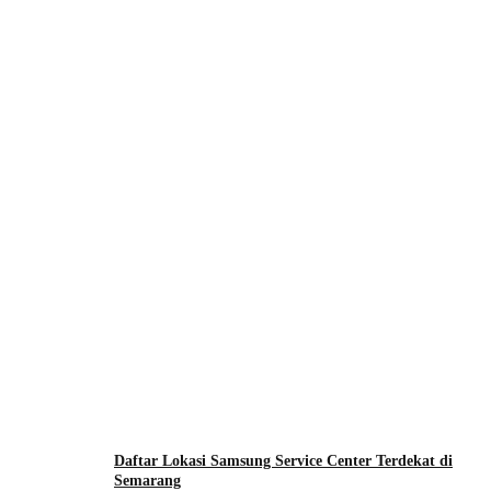
Daftar Lokasi Samsung Service Center Terdekat di
Semarang