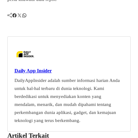
Facebook
Twitter
WhatsApp
Daily App Insider
DailyAppInsider adalah sumber informasi harian Anda
untuk hal-hal terbaru di dunia teknologi. Kami
berdedikasi untuk menyediakan konten yang
mendalam, menarik, dan mudah dipahami tentang
perkembangan dunia aplikasi, gadget, dan kemajuan
teknologi yang terus berkembang.
Artikel Terkait