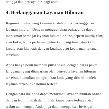
bangga dan percaya diri bagi anda.
4. Berlangganan Layanan Hiburan
Kegunaan pulsa yang keenam adalah untuk berlangganan
layanan hiburan. Dengan menggunakan pulsa, anda dapat
menikmati berbagai layanan hiburan online, seperti musik, film,
atau buku, tanpa perlu mengeluarkan uang tunai atau kartu
kredit, atau khawatir dengan kualitas atau keamanan layanan
tersebut.
Anda hanya perlu membeli pulsa sesuai dengan harga paket
langganan yang ditawarkan oleh penyedia layanan hiburan
tersebut, kemudian mengirimkan kode yang diberikan oleh
layanan tersebut ke nomor tertentu.
Dengan cara ini, anda dapat menikmati layanan hiburan online
dengan lebih mudah dan murah, tanpa perlu terbatas oleh
waktu atau tempat. Anda juga dapat mengakses berbagai