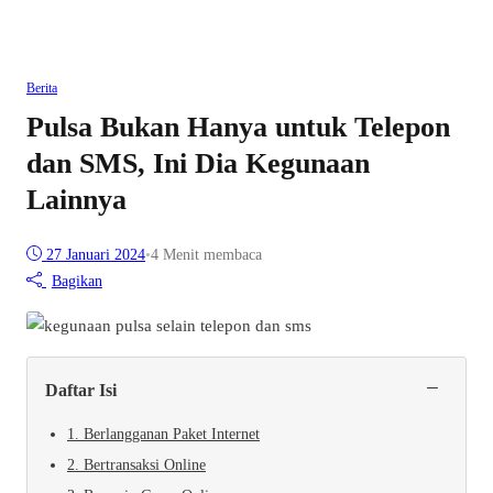
Berita
Pulsa Bukan Hanya untuk Telepon
dan SMS, Ini Dia Kegunaan
Lainnya
27 Januari 2024
•
4 Menit membaca
Bagikan
−
Daftar Isi
1. Berlangganan Paket Internet
2. Bertransaksi Online