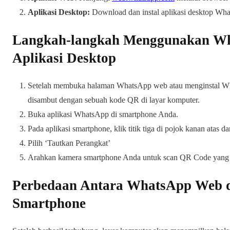
Aplikasi Desktop:
Download dan instal aplikasi desktop Wh
Langkah-langkah Menggunakan Wh
Aplikasi Desktop
Setelah membuka halaman WhatsApp web atau menginstal Wha
disambut dengan sebuah kode QR di layar komputer.
Buka aplikasi WhatsApp di smartphone Anda.
Pada aplikasi smartphone, klik titik tiga di pojok kanan atas da
Pilih ‘Tautkan Perangkat’
Arahkan kamera smartphone Anda untuk scan QR Code yang a
Perbedaan Antara WhatsApp Web da
Smartphone