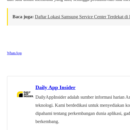
Baca juga:
Daftar Lokasi Samsung Service Center Terdekat di
WhatsApp
Daily App Insider
DailyAppInsider adalah sumber informasi harian An
teknologi. Kami berdedikasi untuk menyediakan k
dipahami tentang perkembangan dunia aplikasi, gad
berkembang.