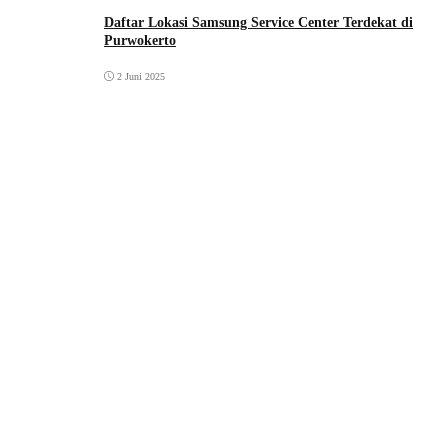
Daftar Lokasi Samsung Service Center Terdekat di
Purwokerto
2 Juni 2025