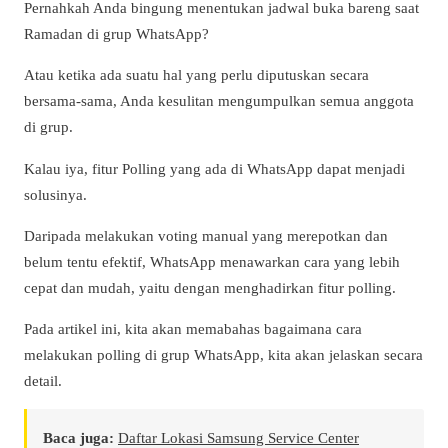
Pernahkah Anda bingung menentukan jadwal buka bareng saat
Ramadan di grup WhatsApp?
Atau ketika ada suatu hal yang perlu diputuskan secara
bersama-sama, Anda kesulitan mengumpulkan semua anggota
di grup.
Kalau iya, fitur Polling yang ada di WhatsApp dapat menjadi
solusinya.
Daripada melakukan voting manual yang merepotkan dan
belum tentu efektif, WhatsApp menawarkan cara yang lebih
cepat dan mudah, yaitu dengan menghadirkan fitur polling.
Pada artikel ini, kita akan memabahas bagaimana cara
melakukan polling di grup WhatsApp, kita akan jelaskan secara
detail.
Baca juga:
Daftar Lokasi Samsung Service Center