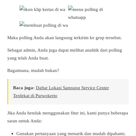
Maka polling Anda akan langsung terkirim ke grup tersebut.
Sebagai admin, Anda juga dapat melihat analitik dari polling
yang telah Anda buat.
Bagaimana, mudah bukan?
Baca juga:
Daftar Lokasi Samsung Service Center
Terdekat di Purwokerto
Jika Anda hendak menggunakan fitur ini, kami punya beberapa
saran untuk Anda:
Gunakan pertanyaan yang menarik dan mudah dipahami.