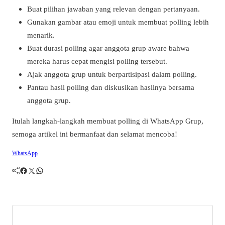
Buat pilihan jawaban yang relevan dengan pertanyaan.
Gunakan gambar atau emoji untuk membuat polling lebih
menarik.
Buat durasi polling agar anggota grup aware bahwa
mereka harus cepat mengisi polling tersebut.
Ajak anggota grup untuk berpartisipasi dalam polling.
Pantau hasil polling dan diskusikan hasilnya bersama
anggota grup.
Itulah langkah-langkah membuat polling di WhatsApp Grup,
semoga artikel ini bermanfaat dan selamat mencoba!
WhatsApp
Facebook
Twitter
WhatsApp