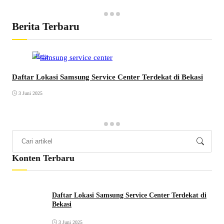
Berita Terbaru
Berita
Daftar Lokasi Samsung Service Center Terdekat di Bekasi
3 Juni 2025
Konten Terbaru
Daftar Lokasi Samsung Service Center Terdekat di
Bekasi
3 Juni 2025