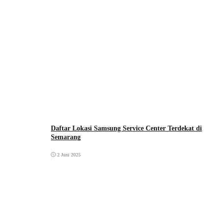
Daftar Lokasi Samsung Service Center Terdekat di
Semarang
2 Juni 2025