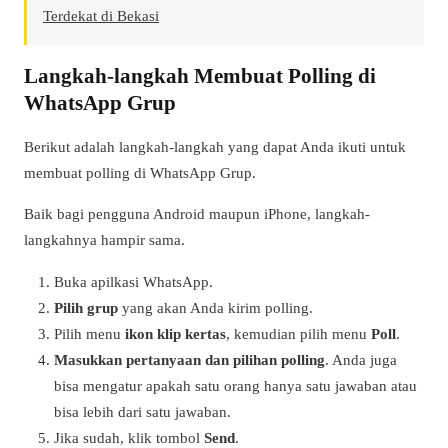
Terdekat di Bekasi
Langkah-langkah Membuat Polling di
WhatsApp Grup
Berikut adalah langkah-langkah yang dapat Anda ikuti untuk
membuat polling di WhatsApp Grup.
Baik bagi pengguna Android maupun iPhone, langkah-
langkahnya hampir sama.
Buka apilkasi WhatsApp.
Pilih grup
yang akan Anda kirim polling.
Pilih menu
ikon klip kertas
, kemudian pilih menu
Poll
.
Masukkan pertanyaan dan pilihan polling
. Anda juga
bisa mengatur apakah satu orang hanya satu jawaban atau
bisa lebih dari satu jawaban.
Jika sudah, klik tombol
Send
.