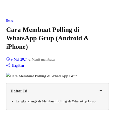
Berita
Cara Membuat Polling di
WhatsApp Grup (Android &
iPhone)
9 Mei 2024
•
2 Menit membaca
Bagikan
−
Daftar Isi
Langkah-langkah Membuat Polling di WhatsApp Grup