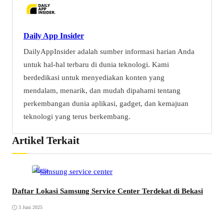
Daily App Insider
DailyAppInsider adalah sumber informasi harian Anda
untuk hal-hal terbaru di dunia teknologi. Kami
berdedikasi untuk menyediakan konten yang
mendalam, menarik, dan mudah dipahami tentang
perkembangan dunia aplikasi, gadget, dan kemajuan
teknologi yang terus berkembang.
Artikel Terkait
Berita
Daftar Lokasi Samsung Service Center Terdekat di Bekasi
3 Juni 2025