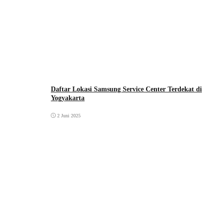
Daftar Lokasi Samsung Service Center Terdekat di
Yogyakarta
2 Juni 2025