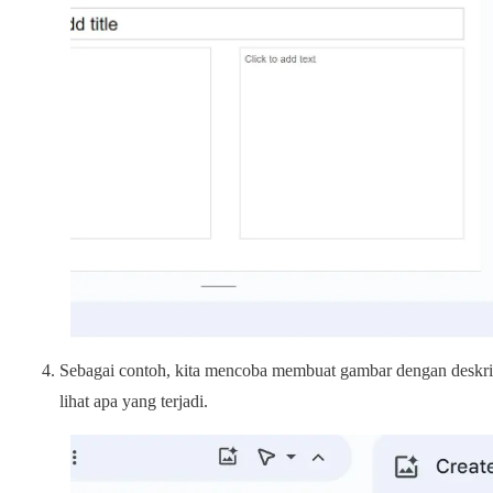
Sebagai contoh, kita mencoba membuat gambar dengan deskrips
lihat apa yang terjadi.