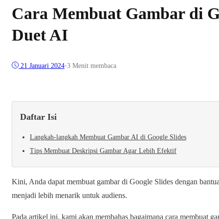
Cara Membuat Gambar di Go
Duet AI
21 Januari 2024
•
3 Menit membaca
Daftar Isi
Langkah-langkah Membuat Gambar AI di Google Slides
Tips Membuat Deskripsi Gambar Agar Lebih Efektif
Kini, Anda dapat membuat gambar di Google Slides dengan bantua
menjadi lebih menarik untuk audiens.
Pada artikel ini, kami akan membahas bagaimana cara membuat ga