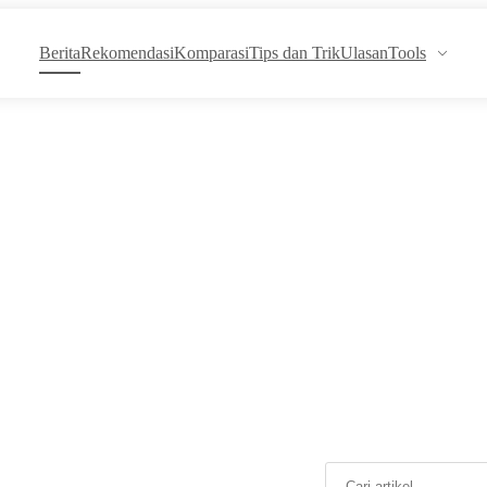
Berita
Rekomendasi
Komparasi
Tips dan Trik
Ulasan
Tools