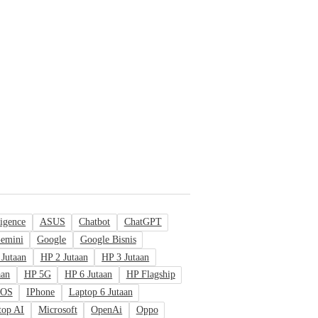
ligence
ASUS
Chatbot
ChatGPT
emini
Google
Google Bisnis
 Jutaan
HP 2 Jutaan
HP 3 Jutaan
aan
HP 5G
HP 6 Jutaan
HP Flagship
IOS
IPhone
Laptop 6 Jutaan
top AI
Microsoft
OpenAi
Oppo