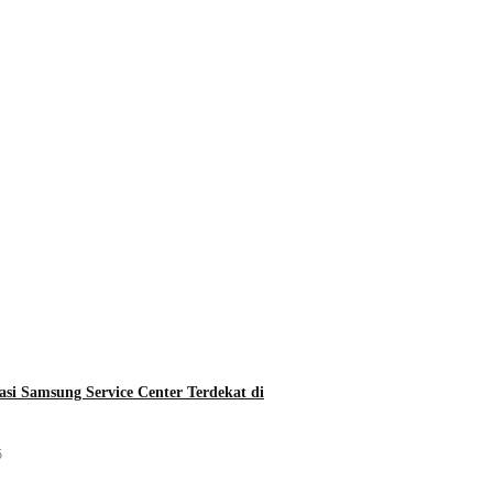
asi Samsung Service Center Terdekat di
5