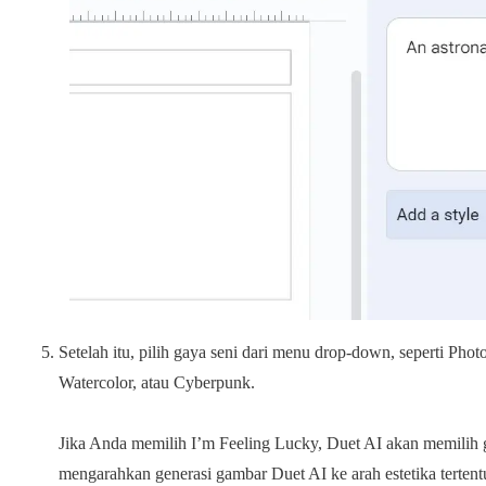
Setelah itu, pilih gaya seni dari menu drop-down, seperti Pho
Watercolor, atau Cyberpunk.
Jika Anda memilih I’m Feeling Lucky, Duet AI akan memilih g
mengarahkan generasi gambar Duet AI ke arah estetika tertentu