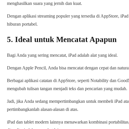
menghasilkan suara yang jernih dan kuat.
Dengan aplikasi streaming populer yang tersedia di AppStore, iPad 
hiburan portabel.
5. Ideal untuk Mencatat Apapun
Bagi Anda yang sering mencatat, iPad adalah alat yang ideal.
Dengan Apple Pencil, Anda bisa mencatat dengan cepat dan natura
Berbagai aplikasi catatan di AppStore, seperti Notability dan Goo
mengubah tulisan tangan menjadi teks dan pencarian yang mudah.
Jadi, jika Anda sedang mempertimbangkan untuk membeli iPad atau 
pertimbangkanlah alasan-alasan di atas.
iPad dan tablet modern lainnya menawarkan kombinasi portabilitas, f