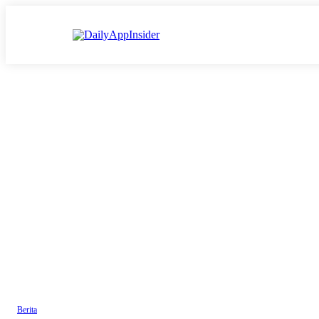
Berita