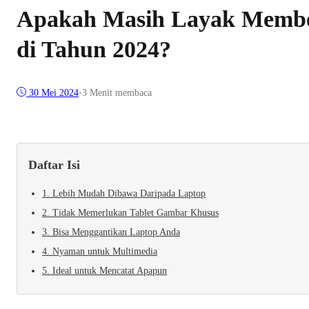
Apakah Masih Layak Membeli
di Tahun 2024?
30 Mei 2024
•
3 Menit membaca
Daftar Isi
1. Lebih Mudah Dibawa Daripada Laptop
2. Tidak Memerlukan Tablet Gambar Khusus
3. Bisa Menggantikan Laptop Anda
4. Nyaman untuk Multimedia
5. Ideal untuk Mencatat Apapun