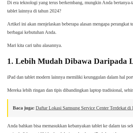
Di era teknologi yang terus berkembang, mungkin Anda bertanya-t
tablet lainnya di tahun 2024?
Artikel ini akan menjelaskan beberapa alasan mengapa perangkat t
berbagai kebutuhan Anda.
Mari kita cari tahu alasannya.
1. Lebih Mudah Dibawa Daripada 
iPad dan tablet modern lainnya memiliki keunggulan dalam hal porta
Mereka lebih ringan dan tipis dibandingkan laptop tradisional, seh
Baca juga:
Daftar Lokasi Samsung Service Center Terdekat di 
Anda bahkan bisa memasukkan kebanyakan tablet ke dalam tas se