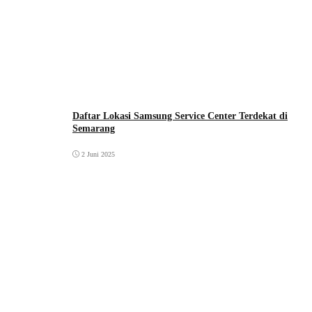
Daftar Lokasi Samsung Service Center Terdekat di
Semarang
2 Juni 2025