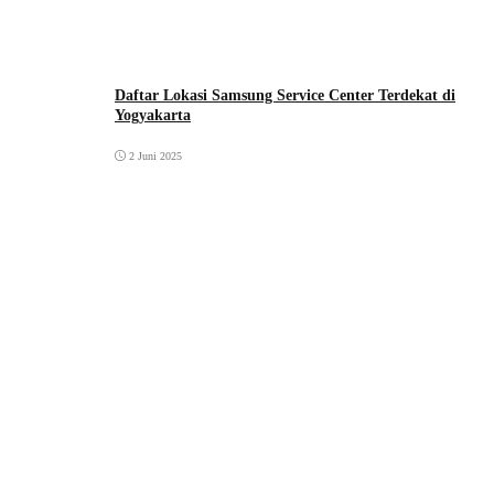
Daftar Lokasi Samsung Service Center Terdekat di
Yogyakarta
2 Juni 2025