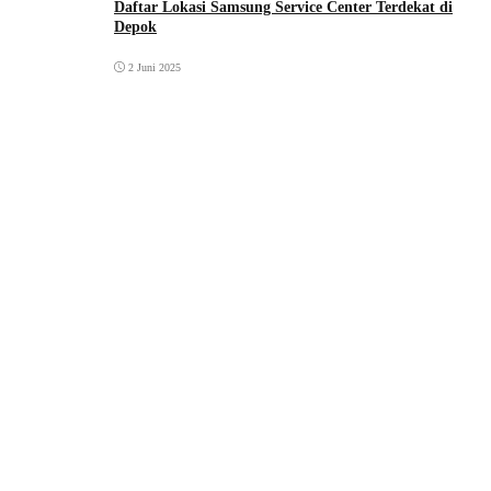
Daftar Lokasi Samsung Service Center Terdekat di
Depok
2 Juni 2025