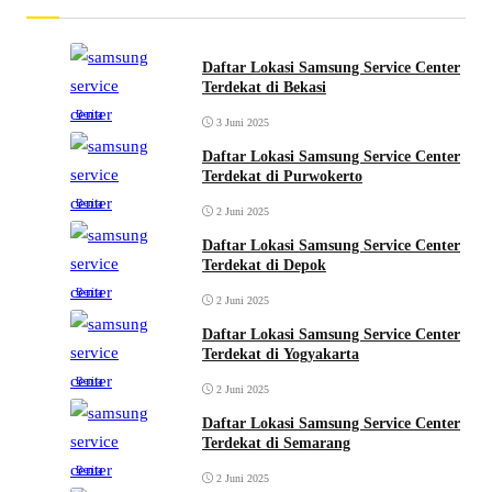
Daftar Lokasi Samsung Service Center
Terdekat di Bekasi
Berita
3 Juni 2025
Daftar Lokasi Samsung Service Center
Terdekat di Purwokerto
Berita
2 Juni 2025
Daftar Lokasi Samsung Service Center
Terdekat di Depok
Berita
2 Juni 2025
Daftar Lokasi Samsung Service Center
Terdekat di Yogyakarta
Berita
2 Juni 2025
Daftar Lokasi Samsung Service Center
Terdekat di Semarang
Berita
2 Juni 2025